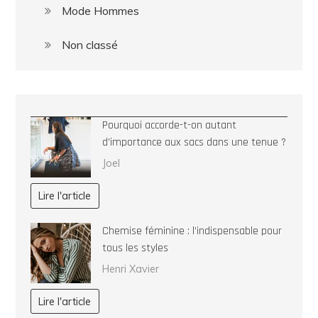
Mode Hommes
Non classé
Pourquoi accorde-t-on autant
d’importance aux sacs dans une tenue ?
Joel
Lire l'article
Chemise féminine : l’indispensable pour
tous les styles
Henri Xavier
Lire l'article