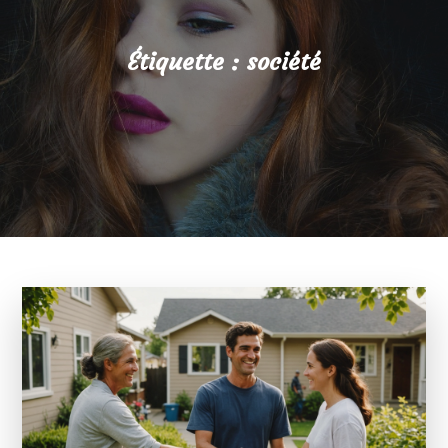
Étiquette :
société