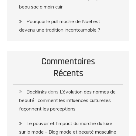
beau sac à main cuir
Pourquoi le pull moche de Noël est
devenu une tradition incontournable ?
Commentaires
Récents
Backlinks
dans
L’évolution des normes de
beauté : comment les influences culturelles
façonnent les perceptions
Le pouvoir et l’impact du marché du luxe
sur la mode – Blog mode et beauté masculine