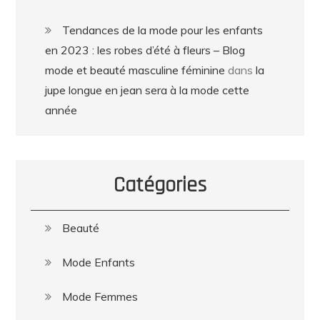
Tendances de la mode pour les enfants
en 2023 : les robes d’été à fleurs – Blog
mode et beauté masculine féminine
dans
la
jupe longue en jean sera à la mode cette
année
Catégories
Beauté
Mode Enfants
Mode Femmes