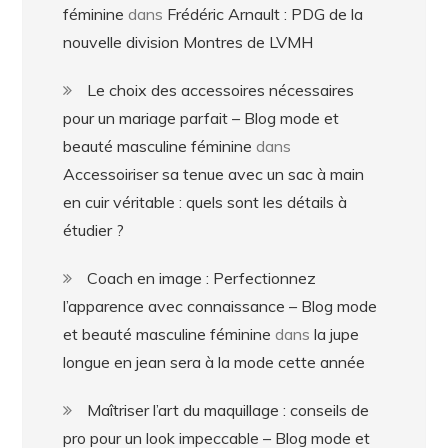
féminine
dans
Frédéric Arnault : PDG de la
nouvelle division Montres de LVMH
Le choix des accessoires nécessaires
pour un mariage parfait – Blog mode et
beauté masculine féminine
dans
Accessoiriser sa tenue avec un sac à main
en cuir véritable : quels sont les détails à
étudier ?
Coach en image : Perfectionnez
l’apparence avec connaissance – Blog mode
et beauté masculine féminine
dans
la jupe
longue en jean sera à la mode cette année
Maîtriser l’art du maquillage : conseils de
pro pour un look impeccable – Blog mode et