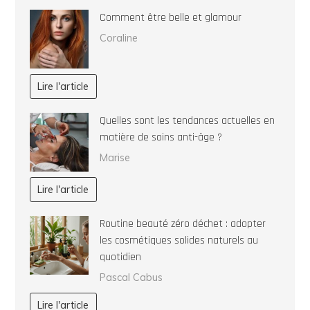
Comment être belle et glamour
Coraline
Lire l'article
Quelles sont les tendances actuelles en
matière de soins anti-âge ?
Marise
Lire l'article
Routine beauté zéro déchet : adopter
les cosmétiques solides naturels au
quotidien
Pascal Cabus
Lire l'article