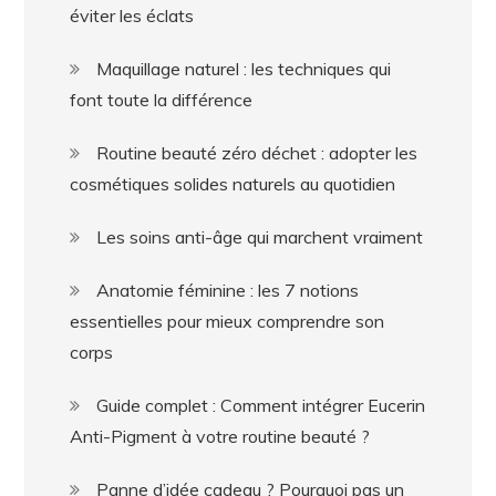
éviter les éclats
Maquillage naturel : les techniques qui
font toute la différence
Routine beauté zéro déchet : adopter les
cosmétiques solides naturels au quotidien
Les soins anti-âge qui marchent vraiment
Anatomie féminine : les 7 notions
essentielles pour mieux comprendre son
corps
Guide complet : Comment intégrer Eucerin
Anti-Pigment à votre routine beauté ?
Panne d’idée cadeau ? Pourquoi pas un