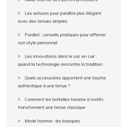
Les astuces pour paraître plus élégant
avec des tenues simples
Puralist : conseils pratiques pour affirmer
son style personnel
Les innovations dans le sac en cuir :
quand la technologie rencontre la tradition
Quels accessoires apportent une touche
authentique à une tenue ?
Comment les bretelles homme à motifs
transforment une tenue classique
Mode homme : les basiques