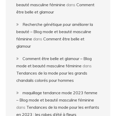
beauté masculine féminine
dans
Comment
être belle et glamour
Recherche génétique pour améliorer la
beauté – Blog mode et beauté masculine
féminine
dans
Comment être belle et
glamour
Comment être belle et glamour – Blog
mode et beauté masculine féminine
dans
Tendances de la mode pour les grands
chandails colorés pour hommes
maquillage tendance mode 2023 femme
– Blog mode et beauté masculine féminine
dans
Tendances de la mode pour les enfants
en 2023 : les robes d’été à fleurs