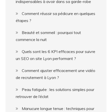
indispensables à avoir dans sa garde-robe
Comment réussir sa pédicure en quelques
étapes ?
Beauté et sommeil : pourquoi tout
commence la nuit
Quels sont les 6 KPI efficaces pour suivre
un SEO on site Lyon performant ?
Comment ajuster efficacement une vidéo
de recrutement à Lyon ?
Peau fatiguée : les solutions simples pour
retrouver de l’éclat
Manucure longue tenue : techniques pour