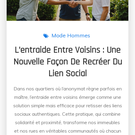
Mode Hommes
L’entraide Entre Voisins : Une
Nouvelle Façon De Recréer Du
Lien Social
Dans nos quartiers où l’anonymat règne parfois en
maître, l’entraide entre voisins émerge comme une
solution simple mais efficace pour retisser des liens
sociaux authentiques. Cette pratique, qui combine
solidarité et proximité, transforme nos immeubles
et nos rues en véritables communautés où chacun