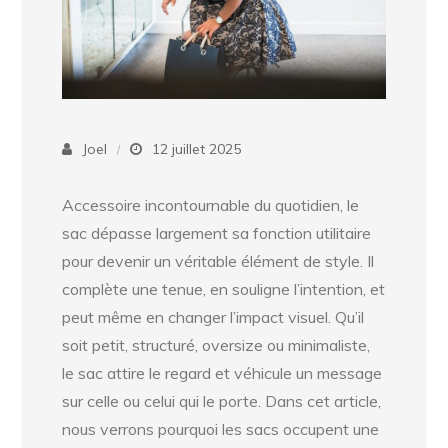
Joel
12 juillet 2025
Accessoire incontournable du quotidien, le
sac dépasse largement sa fonction utilitaire
pour devenir un véritable élément de style. Il
complète une tenue, en souligne l’intention, et
peut même en changer l’impact visuel. Qu’il
soit petit, structuré, oversize ou minimaliste,
le sac attire le regard et véhicule un message
sur celle ou celui qui le porte. Dans cet article,
nous verrons pourquoi les sacs occupent une