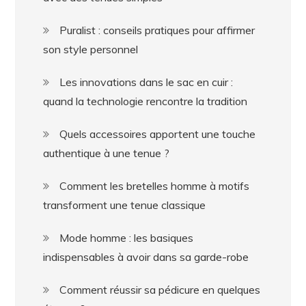
Puralist : conseils pratiques pour affirmer
son style personnel
Les innovations dans le sac en cuir :
quand la technologie rencontre la tradition
Quels accessoires apportent une touche
authentique à une tenue ?
Comment les bretelles homme à motifs
transforment une tenue classique
Mode homme : les basiques
indispensables à avoir dans sa garde-robe
Comment réussir sa pédicure en quelques