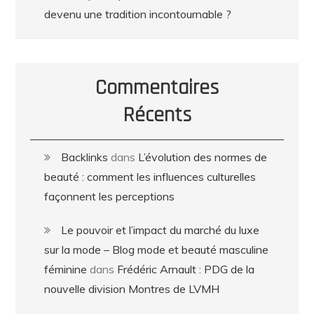
devenu une tradition incontournable ?
Commentaires
Récents
Backlinks
dans
L’évolution des normes de
beauté : comment les influences culturelles
façonnent les perceptions
Le pouvoir et l’impact du marché du luxe
sur la mode – Blog mode et beauté masculine
féminine
dans
Frédéric Arnault : PDG de la
nouvelle division Montres de LVMH