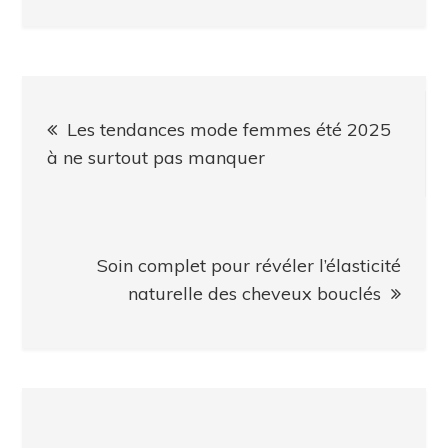
Navigation
Les tendances mode femmes été 2025
de
à ne surtout pas manquer
l’article
Soin complet pour révéler l’élasticité
naturelle des cheveux bouclés