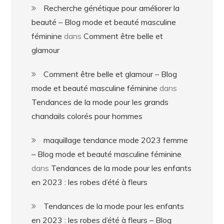
Recherche génétique pour améliorer la
beauté – Blog mode et beauté masculine
féminine
dans
Comment être belle et
glamour
Comment être belle et glamour – Blog
mode et beauté masculine féminine
dans
Tendances de la mode pour les grands
chandails colorés pour hommes
maquillage tendance mode 2023 femme
– Blog mode et beauté masculine féminine
dans
Tendances de la mode pour les enfants
en 2023 : les robes d’été à fleurs
Tendances de la mode pour les enfants
en 2023 : les robes d’été à fleurs – Blog