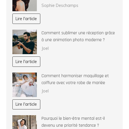
Sophie Deschamps
Lire l'article
Comment sublimer une réception grâce
à une animation photo moderne ?
Joel
Lire l'article
Comment harmoniser maquillage et
coiffure avec votre robe de mariée
Joel
Lire l'article
Pourquoi le bien-être mental est-il
devenu une priorité tendance ?