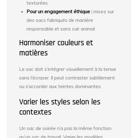
texturées
Pour un engagement éthique :
misez sur
des sacs fabriqués de manière
responsable et sans cuir animal
Harmoniser couleurs et
matières
Le sac doit s’intégrer visuellement à la tenue
sans l’écraser. Il peut contraster subtilement
ou s’accorder aux teintes dominantes.
Varier les styles selon les
contextes
Un sac de soirée n’a pas la même fonction
qu’un sac de travail. Varier les modèles