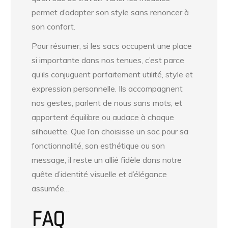
permet d’adapter son style sans renoncer à
son confort.
Pour résumer, si les sacs occupent une place
si importante dans nos tenues, c’est parce
qu’ils conjuguent parfaitement utilité, style et
expression personnelle. Ils accompagnent
nos gestes, parlent de nous sans mots, et
apportent équilibre ou audace à chaque
silhouette. Que l’on choisisse un sac pour sa
fonctionnalité, son esthétique ou son
message, il reste un allié fidèle dans notre
quête d’identité visuelle et d’élégance
assumée…
FAQ