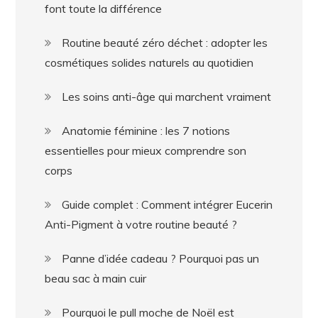
font toute la différence
Routine beauté zéro déchet : adopter les
cosmétiques solides naturels au quotidien
Les soins anti-âge qui marchent vraiment
Anatomie féminine : les 7 notions
essentielles pour mieux comprendre son
corps
Guide complet : Comment intégrer Eucerin
Anti-Pigment à votre routine beauté ?
Panne d’idée cadeau ? Pourquoi pas un
beau sac à main cuir
Pourquoi le pull moche de Noël est