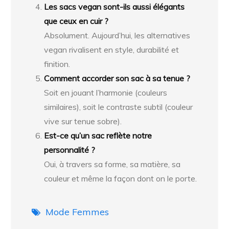
Les sacs vegan sont-ils aussi élégants
que ceux en cuir ?
Absolument. Aujourd’hui, les alternatives
vegan rivalisent en style, durabilité et
finition.
Comment accorder son sac à sa tenue ?
Soit en jouant l’harmonie (couleurs
similaires), soit le contraste subtil (couleur
vive sur tenue sobre).
Est-ce qu’un sac reflète notre
personnalité ?
Oui, à travers sa forme, sa matière, sa
couleur et même la façon dont on le porte.
Mode Femmes