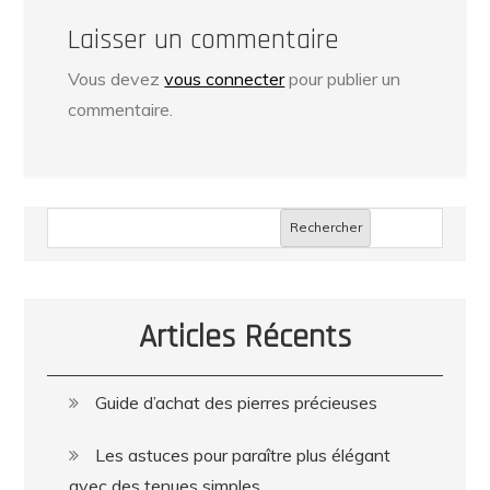
Laisser un commentaire
Vous devez
vous connecter
pour publier un
commentaire.
Rechercher
Articles Récents
Guide d’achat des pierres précieuses
Les astuces pour paraître plus élégant
avec des tenues simples