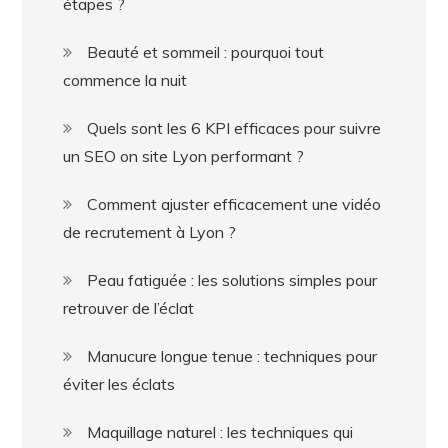
étapes ?
Beauté et sommeil : pourquoi tout
commence la nuit
Quels sont les 6 KPI efficaces pour suivre
un SEO on site Lyon performant ?
Comment ajuster efficacement une vidéo
de recrutement à Lyon ?
Peau fatiguée : les solutions simples pour
retrouver de l’éclat
Manucure longue tenue : techniques pour
éviter les éclats
Maquillage naturel : les techniques qui