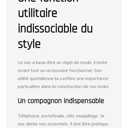
utilitaire
indissociable du
style
Le sac a beau être un objet de mode, il reste
avant tout un accessoire fonctionnel. Son
utilité quotidienne lui confère une importance
particulière dans la construction de nos looks.
Un compagnon indispensable
Téléphone, portefeuille, clés, maquillage : le
sac abrite nos essentiels. Il doit être pratique,