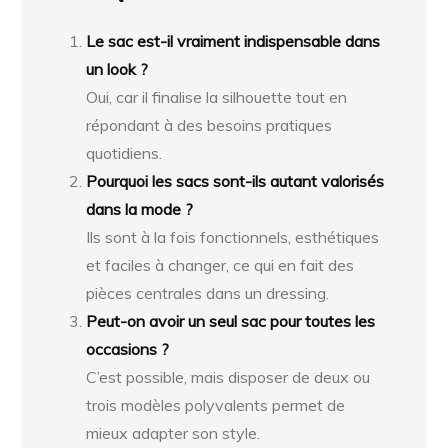
Le sac est-il vraiment indispensable dans
un look ?
Oui, car il finalise la silhouette tout en
répondant à des besoins pratiques
quotidiens.
Pourquoi les sacs sont-ils autant valorisés
dans la mode ?
Ils sont à la fois fonctionnels, esthétiques
et faciles à changer, ce qui en fait des
pièces centrales dans un dressing.
Peut-on avoir un seul sac pour toutes les
occasions ?
C’est possible, mais disposer de deux ou
trois modèles polyvalents permet de
mieux adapter son style.