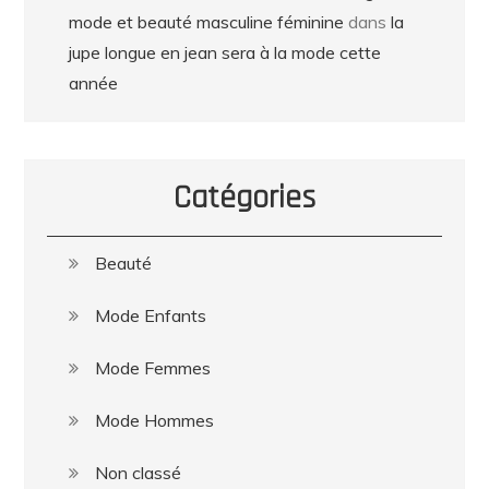
mode et beauté masculine féminine
dans
la
jupe longue en jean sera à la mode cette
année
Catégories
Beauté
Mode Enfants
Mode Femmes
Mode Hommes
Non classé