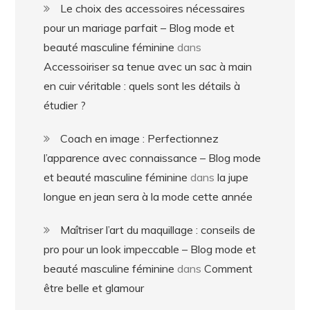
Le choix des accessoires nécessaires
pour un mariage parfait – Blog mode et
beauté masculine féminine
dans
Accessoiriser sa tenue avec un sac à main
en cuir véritable : quels sont les détails à
étudier ?
Coach en image : Perfectionnez
l’apparence avec connaissance – Blog mode
et beauté masculine féminine
dans
la jupe
longue en jean sera à la mode cette année
Maîtriser l’art du maquillage : conseils de
pro pour un look impeccable – Blog mode et
beauté masculine féminine
dans
Comment
être belle et glamour