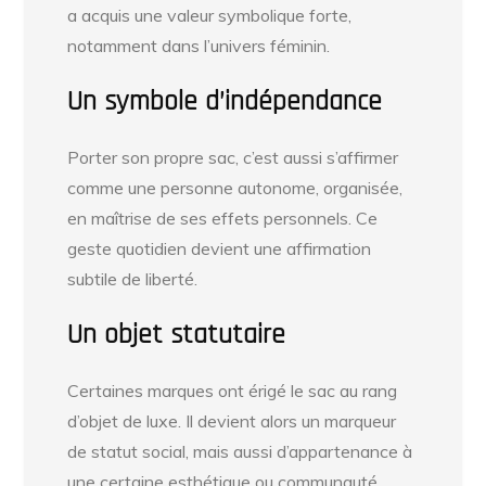
a acquis une valeur symbolique forte,
notamment dans l’univers féminin.
Un symbole d’indépendance
Porter son propre sac, c’est aussi s’affirmer
comme une personne autonome, organisée,
en maîtrise de ses effets personnels. Ce
geste quotidien devient une affirmation
subtile de liberté.
Un objet statutaire
Certaines marques ont érigé le sac au rang
d’objet de luxe. Il devient alors un marqueur
de statut social, mais aussi d’appartenance à
une certaine esthétique ou communauté.