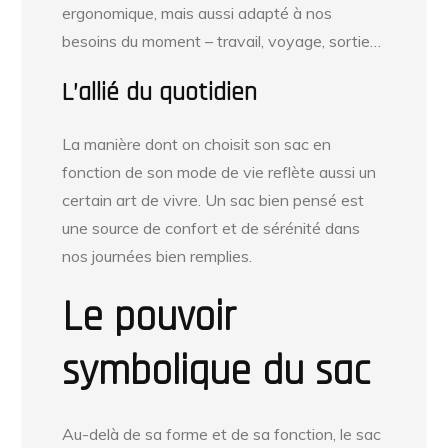
ergonomique, mais aussi adapté à nos
besoins du moment – travail, voyage, sortie…
L’allié du quotidien
La manière dont on choisit son sac en
fonction de son mode de vie reflète aussi un
certain art de vivre. Un sac bien pensé est
une source de confort et de sérénité dans
nos journées bien remplies.
Le pouvoir
symbolique du sac
Au-delà de sa forme et de sa fonction, le sac