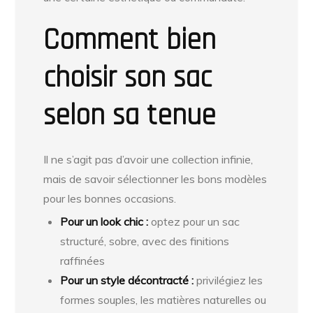
Comment bien
choisir son sac
selon sa tenue
Il ne s’agit pas d’avoir une collection infinie,
mais de savoir sélectionner les bons modèles
pour les bonnes occasions.
Pour un look chic :
optez pour un sac
structuré, sobre, avec des finitions
raffinées
Pour un style décontracté :
privilégiez les
formes souples, les matières naturelles ou