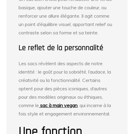
basique, ajouter une touche de couleur, ou
renforcer une allure élégante. Il agit comme
un point d’équilibre visuel, apportant relief ou
contraste selon sa forme et sa teinte.
Le reflet de la personnalité
Les sacs révèlent des aspects de notre
identité : le goût pour la sobriété, l’audace, la
créativité ou la fonctionnalité. Certains
optent pour des pièces iconiques, d’autres
pour des modèles originaux ou éthiques,
comme le
sac à main vegan
, qui incarne à la
fois style et engagement environnemental.
Une fonction