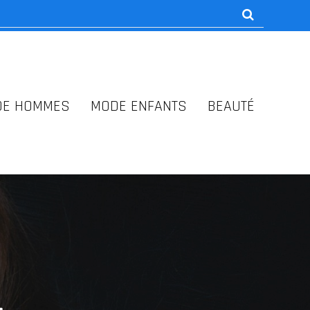
DE HOMMES
MODE ENFANTS
BEAUTÉ