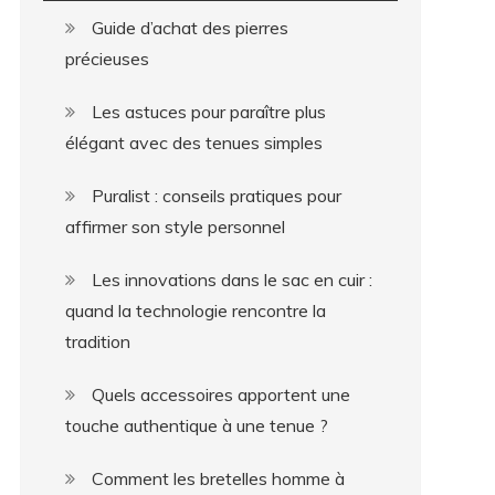
Guide d’achat des pierres
précieuses
Les astuces pour paraître plus
élégant avec des tenues simples
Puralist : conseils pratiques pour
affirmer son style personnel
Les innovations dans le sac en cuir :
quand la technologie rencontre la
tradition
Quels accessoires apportent une
touche authentique à une tenue ?
Comment les bretelles homme à