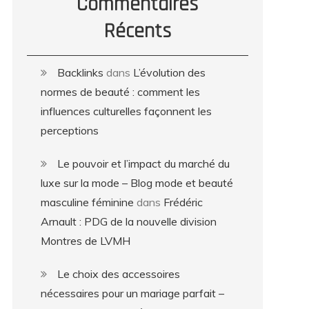
Commentaires
Récents
Backlinks
dans
L’évolution des
normes de beauté : comment les
influences culturelles façonnent les
perceptions
Le pouvoir et l’impact du marché du
luxe sur la mode – Blog mode et beauté
masculine féminine
dans
Frédéric
Arnault : PDG de la nouvelle division
Montres de LVMH
Le choix des accessoires
nécessaires pour un mariage parfait –