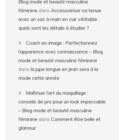
Blog mode et beauté masculine
féminine
dans
Accessoiriser sa tenue
avec un sac à main en cuir véritable :
quels sont les détails à étudier ?
Coach en image : Perfectionnez
l’apparence avec connaissance – Blog
mode et beauté masculine féminine
dans
la jupe longue en jean sera à la
mode cette année
Maîtriser l’art du maquillage :
conseils de pro pour un look impeccable
– Blog mode et beauté masculine
féminine
dans
Comment être belle et
glamour