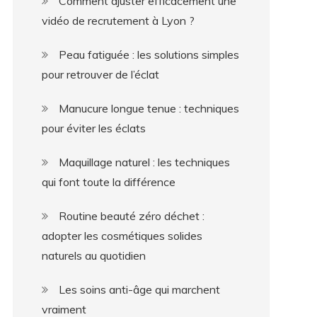
Comment ajuster efficacement une
vidéo de recrutement à Lyon ?
Peau fatiguée : les solutions simples
pour retrouver de l’éclat
Manucure longue tenue : techniques
pour éviter les éclats
Maquillage naturel : les techniques
qui font toute la différence
Routine beauté zéro déchet :
adopter les cosmétiques solides
naturels au quotidien
Les soins anti-âge qui marchent
vraiment