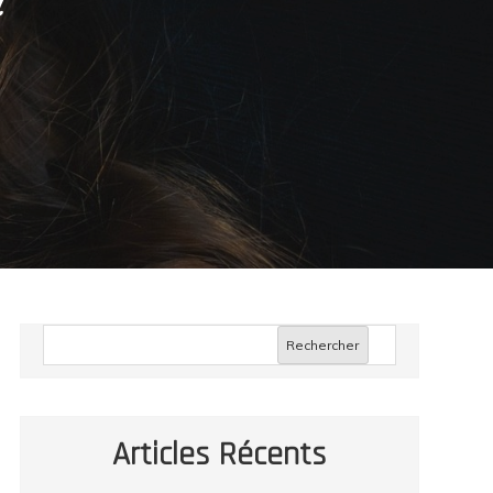
a
Rechercher
Articles Récents