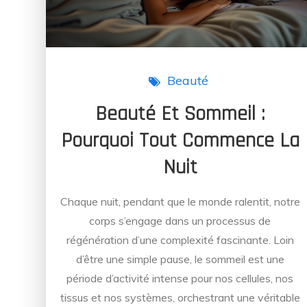
Beauté
Beauté Et Sommeil :
Pourquoi Tout Commence La
Nuit
Chaque nuit, pendant que le monde ralentit, notre
corps s’engage dans un processus de
régénération d’une complexité fascinante. Loin
d’être une simple pause, le sommeil est une
période d’activité intense pour nos cellules, nos
tissus et nos systèmes, orchestrant une véritable