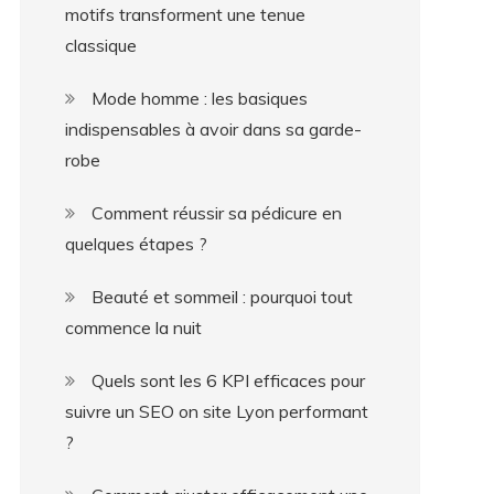
motifs transforment une tenue
classique
Mode homme : les basiques
indispensables à avoir dans sa garde-
robe
Comment réussir sa pédicure en
quelques étapes ?
Beauté et sommeil : pourquoi tout
commence la nuit
Quels sont les 6 KPI efficaces pour
suivre un SEO on site Lyon performant
?