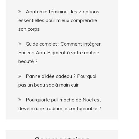
Anatomie féminine : les 7 notions
essentielles pour mieux comprendre
son corps
Guide complet : Comment intégrer
Eucerin Anti-Pigment à votre routine
beauté ?
Panne d’idée cadeau ? Pourquoi
pas un beau sac à main cuir
Pourquoi le pull moche de Noël est
devenu une tradition incontournable ?