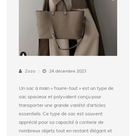
Zozo
24 décembre 2023
Un sac à main « fourre-tout » est un type de
sac spacieux et polyvalent conçu pour
transporter une grande variété d’articles
essentiels. Ce type de sac est souvent
apprécié pour sa capacité à contenir de
nombreux objets tout en restant élégant et