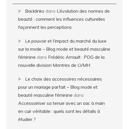
Backlinks
dans
L’évolution des normes de
beauté : comment les influences culturelles
façonnent les perceptions
Le pouvoir et l’impact du marché du luxe
sur la mode – Blog mode et beauté masculine
féminine
dans
Frédéric Arnault : PDG de la
nouvelle division Montres de LVMH
Le choix des accessoires nécessaires
pour un mariage parfait – Blog mode et
beauté masculine féminine
dans
Accessoiriser sa tenue avec un sac à main
en cuir véritable : quels sont les détails à
étudier ?