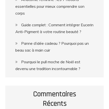
essentielles pour mieux comprendre son
corps
Guide complet : Comment intégrer Eucerin
Anti-Pigment à votre routine beauté ?
Panne d’idée cadeau ? Pourquoi pas un
beau sac à main cuir
Pourquoi le pull moche de Noël est
devenu une tradition incontournable ?
Commentaires
Récents