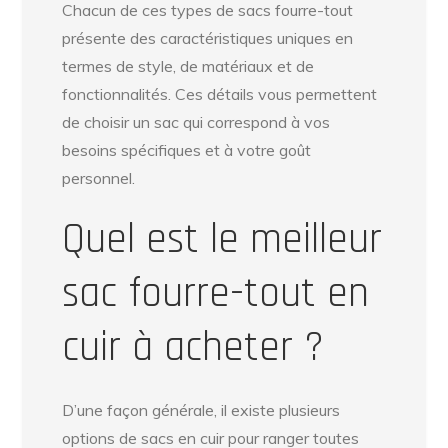
Chacun de ces types de sacs fourre-tout
présente des caractéristiques uniques en
termes de style, de matériaux et de
fonctionnalités. Ces détails vous permettent
de choisir un sac qui correspond à vos
besoins spécifiques et à votre goût
personnel.
Quel est le meilleur
sac fourre-tout en
cuir à acheter ?
D’une façon générale, il existe plusieurs
options de sacs en cuir pour ranger toutes