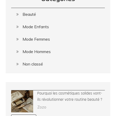
Beauté
Mode Enfants
Mode Femmes
Mode Hommes
Non classé
Pourquoi les cosmétiques solides vont-
ils révolutionner votre routine beauté ?
Zozo