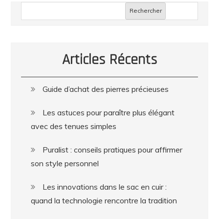
Rechercher
Articles Récents
Guide d’achat des pierres précieuses
Les astuces pour paraître plus élégant
avec des tenues simples
Puralist : conseils pratiques pour affirmer
son style personnel
Les innovations dans le sac en cuir :
quand la technologie rencontre la tradition