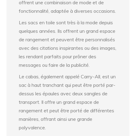
offrent une combinaison de mode et de
fonctionnalité, adaptée à diverses occasions.
Les sacs en toile sont très à la mode depuis
quelques années. Ils offrent un grand espace
de rangement et peuvent être personnalisés
avec des citations inspirantes ou des images,
les rendant parfaits pour prôner des
messages ou faire de la publicité.
Le cabas, également appelé Carry-All, est un
sac à haut tranchant qui peut être porté par-
dessus les épaules avec deux sangles de
transport. Il offre un grand espace de
rangement et peut être porté de différentes
manières, offrant ainsi une grande
polyvalence.