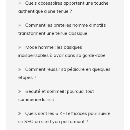
Quels accessoires apportent une touche
authentique à une tenue ?
Comment les bretelles homme à motifs
transforment une tenue classique
Mode homme : les basiques
indispensables à avoir dans sa garde-robe
Comment réussir sa pédicure en quelques
étapes ?
Beauté et sommeil : pourquoi tout
commence la nuit
Quels sont les 6 KPI efficaces pour suivre
un SEO on site Lyon performant ?