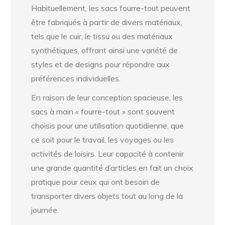
Habituellement, les sacs fourre-tout peuvent
être fabriqués à partir de divers matériaux,
tels que le cuir, le tissu ou des matériaux
synthétiques, offrant ainsi une variété de
styles et de designs pour répondre aux
préférences individuelles.
En raison de leur conception spacieuse, les
sacs à main « fourre-tout » sont souvent
choisis pour une utilisation quotidienne, que
ce soit pour le travail, les voyages ou les
activités de loisirs. Leur capacité à contenir
une grande quantité d’articles en fait un choix
pratique pour ceux qui ont besoin de
transporter divers objets tout au long de la
journée.