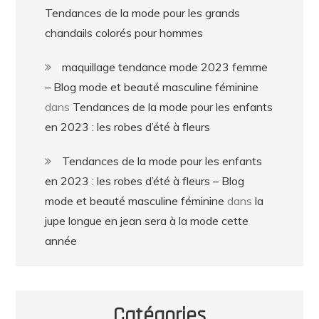
Tendances de la mode pour les grands
chandails colorés pour hommes
maquillage tendance mode 2023 femme
– Blog mode et beauté masculine féminine
dans
Tendances de la mode pour les enfants
en 2023 : les robes d’été à fleurs
Tendances de la mode pour les enfants
en 2023 : les robes d’été à fleurs – Blog
mode et beauté masculine féminine
dans
la
jupe longue en jean sera à la mode cette
année
Catégories