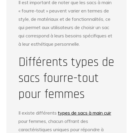
Il est important de noter que les sacs à main
« fourre-tout » peuvent varier en termes de
style, de matériaux et de fonctionnalités, ce
qui permet aux utilisateurs de choisir un sac
qui correspond à leurs besoins spécifiques et
à leur esthétique personnelle.
Différents types de
sacs fourre-tout
pour femmes
Il existe différents
types de sacs à main cuir
pour femmes, chacun offrant des
caractéristiques uniques pour répondre à