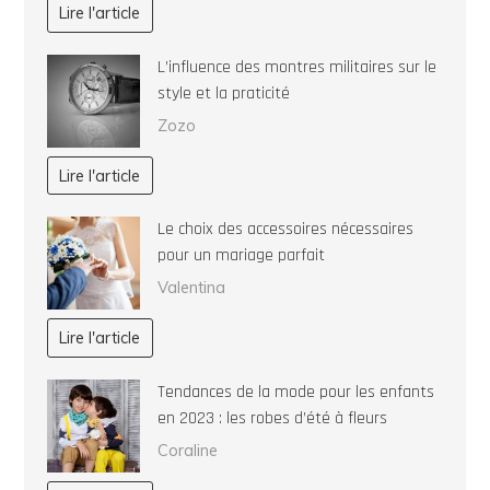
Lire l'article
L’influence des montres militaires sur le
style et la praticité
Zozo
Lire l'article
Le choix des accessoires nécessaires
pour un mariage parfait
Valentina
Lire l'article
Tendances de la mode pour les enfants
en 2023 : les robes d’été à fleurs
Coraline