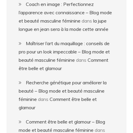
Coach en image : Perfectionnez
l’apparence avec connaissance – Blog mode
et beauté masculine féminine
dans
la jupe
longue en jean sera à la mode cette année
Maîtriser l’art du maquillage : conseils de
pro pour un look impeccable – Blog mode et
beauté masculine féminine
dans
Comment
être belle et glamour
Recherche génétique pour améliorer la
beauté – Blog mode et beauté masculine
féminine
dans
Comment être belle et
glamour
Comment être belle et glamour – Blog
mode et beauté masculine féminine
dans