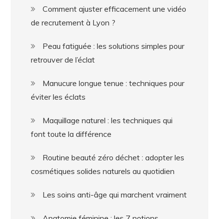
Comment ajuster efficacement une vidéo
de recrutement à Lyon ?
Peau fatiguée : les solutions simples pour
retrouver de l’éclat
Manucure longue tenue : techniques pour
éviter les éclats
Maquillage naturel : les techniques qui
font toute la différence
Routine beauté zéro déchet : adopter les
cosmétiques solides naturels au quotidien
Les soins anti-âge qui marchent vraiment
Anatomie féminine : les 7 notions