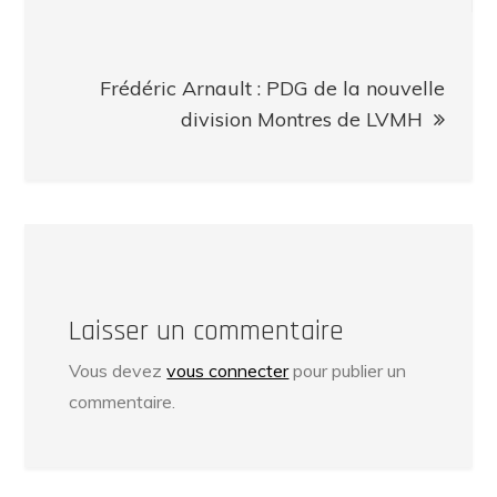
Frédéric Arnault : PDG de la nouvelle
division Montres de LVMH
Laisser un commentaire
Vous devez
vous connecter
pour publier un
commentaire.