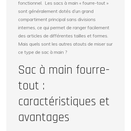
fonctionnel. Les sacs à main « fourre-tout »
sont généralement dotés d’un grand
compartiment principal sans divisions
internes, ce qui permet de ranger facilement
des articles de différentes tailles et formes.
Mais quels sont les autres atouts de miser sur
ce type de sac à main ?
Sac à main fourre-
tout :
caractéristiques et
avantages