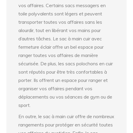
vos affaires. Certains sacs messagers en
toile polyvalents sont légers et peuvent
transporter toutes vos affaires sans les
alourdir, tout en libérant vos mains pour
d’autres tâches. Le sac à main cuir avec
fermeture éclair offre un bel espace pour
ranger toutes vos affaires de manière
sécurisée. De plus, les sacs polochons en cuir
sont réputés pour être très confortables à
porter. Ils offrent un espace pour ranger et
organiser vos affaires pendant vos
déplacements ou vos séances de gym ou de
sport.
En outre, le sac à main cuir offre de nombreux
rangements pour protéger en sécurité toutes
vos affaires du quotidien. Enfin, le sac