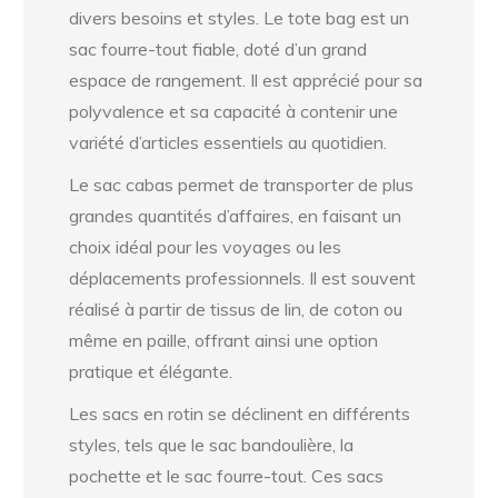
divers besoins et styles. Le tote bag est un
sac fourre-tout fiable, doté d’un grand
espace de rangement. Il est apprécié pour sa
polyvalence et sa capacité à contenir une
variété d’articles essentiels au quotidien.
Le sac cabas permet de transporter de plus
grandes quantités d’affaires, en faisant un
choix idéal pour les voyages ou les
déplacements professionnels. Il est souvent
réalisé à partir de tissus de lin, de coton ou
même en paille, offrant ainsi une option
pratique et élégante.
Les sacs en rotin se déclinent en différents
styles, tels que le sac bandoulière, la
pochette et le sac fourre-tout. Ces sacs