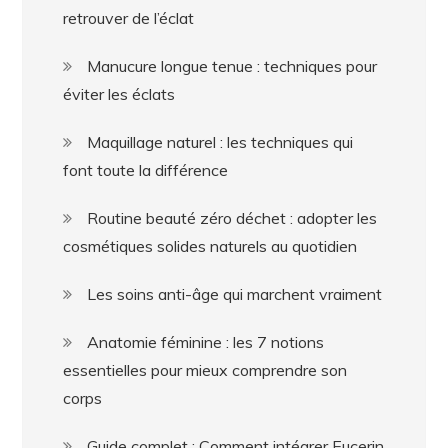
retrouver de l’éclat
Manucure longue tenue : techniques pour
éviter les éclats
Maquillage naturel : les techniques qui
font toute la différence
Routine beauté zéro déchet : adopter les
cosmétiques solides naturels au quotidien
Les soins anti-âge qui marchent vraiment
Anatomie féminine : les 7 notions
essentielles pour mieux comprendre son
corps
Guide complet : Comment intégrer Eucerin