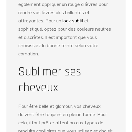
également appliquer un rouge à lèvres pour
rendre vos lèvres plus brillantes et
attrayantes. Pour un
look subtil
et
sophistiqué, optez pour des couleurs neutres
et discrètes. Il est important que vous
choisissiez la bonne teinte selon votre
carnation.
Sublimer ses
cheveux
Pour être belle et glamour, vos cheveux
doivent être toujours en pleine forme. Pour
cela, il faut prêter attention aux types de
produits capillaires que vous utilisez et choisir