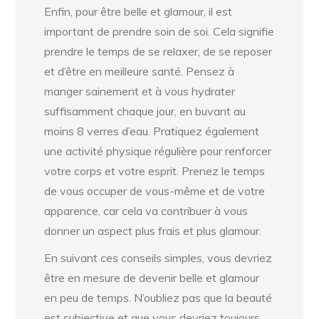
Enfin, pour être belle et glamour, il est
important de prendre soin de soi. Cela signifie
prendre le temps de se relaxer, de se reposer
et d’être en meilleure santé. Pensez à
manger sainement et à vous hydrater
suffisamment chaque jour, en buvant au
moins 8 verres d’eau. Pratiquez également
une activité physique régulière pour renforcer
votre corps et votre esprit. Prenez le temps
de vous occuper de vous-même et de votre
apparence, car cela va contribuer à vous
donner un aspect plus frais et plus glamour.
En suivant ces conseils simples, vous devriez
être en mesure de devenir belle et glamour
en peu de temps. N’oubliez pas que la beauté
est subjective et que vous devriez toujours