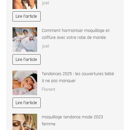
Joel
Lire l'article
Comment harmoniser maquillage et
coiffure avec votre robe de mariée
Joel
Lire l'article
Tendances 2025 : les couvertures bébé
à ne pas manquer
Florent
Lire l'article
maquillage tendance mode 2023
femme