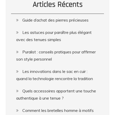
Articles Récents
Guide d’achat des pierres précieuses
Les astuces pour paraître plus élégant
avec des tenues simples
Puralist : conseils pratiques pour affirmer
son style personnel
Les innovations dans le sac en cuir :
quand la technologie rencontre la tradition
Quels accessoires apportent une touche
authentique à une tenue ?
Comment les bretelles homme à motifs