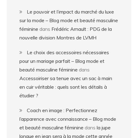
Le pouvoir et l’impact du marché du luxe
sur la mode – Blog mode et beauté masculine
féminine
dans
Frédéric Arnault : PDG de la
nouvelle division Montres de LVMH
Le choix des accessoires nécessaires
pour un mariage parfait – Blog mode et
beauté masculine féminine
dans
Accessoiriser sa tenue avec un sac à main
en cuir véritable : quels sont les détails à
étudier ?
Coach en image : Perfectionnez
l’apparence avec connaissance – Blog mode
et beauté masculine féminine
dans
la jupe
longue en jean sera à la mode cette année