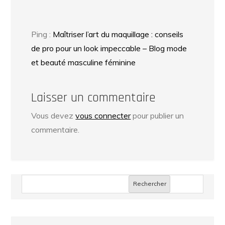
Ping :
Maîtriser l’art du maquillage : conseils
de pro pour un look impeccable – Blog mode
et beauté masculine féminine
Laisser un commentaire
Vous devez
vous connecter
pour publier un
commentaire.
Rechercher