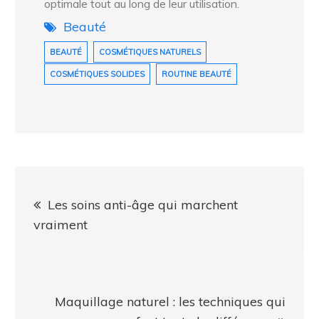
optimale tout au long de leur utilisation.
Beauté
BEAUTÉ
COSMÉTIQUES NATURELS
COSMÉTIQUES SOLIDES
ROUTINE BEAUTÉ
Navigation
Les soins anti-âge qui marchent
de
vraiment
l’article
Maquillage naturel : les techniques qui