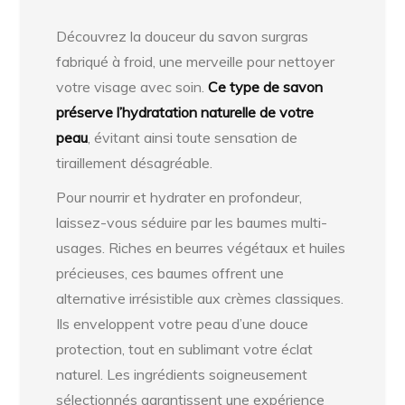
Découvrez la douceur du savon surgras
fabriqué à froid, une merveille pour nettoyer
votre visage avec soin.
Ce type de savon
préserve l’hydratation naturelle de votre
peau
, évitant ainsi toute sensation de
tiraillement désagréable.
Pour nourrir et hydrater en profondeur,
laissez-vous séduire par les baumes multi-
usages. Riches en beurres végétaux et huiles
précieuses, ces baumes offrent une
alternative irrésistible aux crèmes classiques.
Ils enveloppent votre peau d’une douce
protection, tout en sublimant votre éclat
naturel. Les ingrédients soigneusement
sélectionnés garantissent une expérience