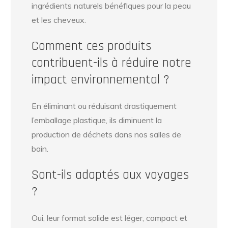
ingrédients naturels bénéfiques pour la peau
et les cheveux.
Comment ces produits
contribuent-ils à réduire notre
impact environnemental ?
En éliminant ou réduisant drastiquement
l’emballage plastique, ils diminuent la
production de déchets dans nos salles de
bain.
Sont-ils adaptés aux voyages
?
Oui, leur format solide est léger, compact et