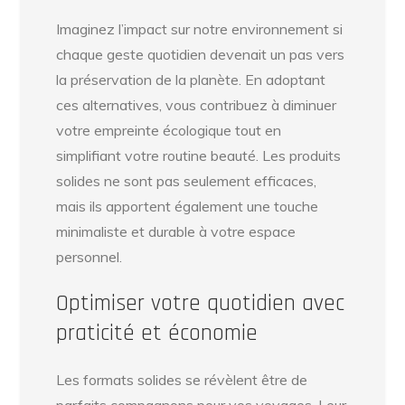
Imaginez l’impact sur notre environnement si
chaque geste quotidien devenait un pas vers
la préservation de la planète. En adoptant
ces alternatives, vous contribuez à diminuer
votre empreinte écologique tout en
simplifiant votre routine beauté. Les produits
solides ne sont pas seulement efficaces,
mais ils apportent également une touche
minimaliste et durable à votre espace
personnel.
Optimiser votre quotidien avec
praticité et économie
Les formats solides se révèlent être de
parfaits compagnons pour vos voyages. Leur