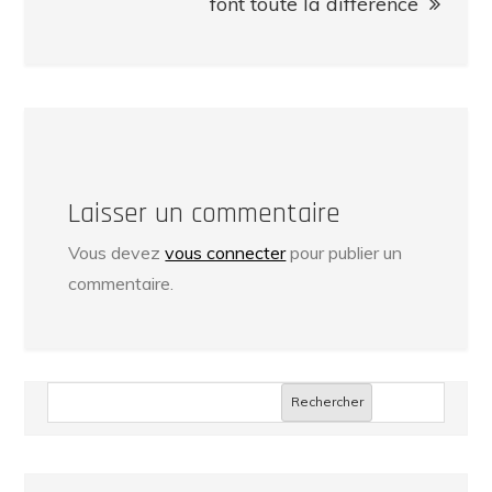
font toute la différence
Laisser un commentaire
Vous devez
vous connecter
pour publier un
commentaire.
Rechercher