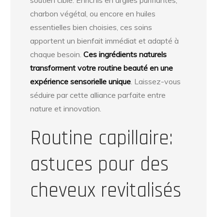
charbon végétal, ou encore en huiles
essentielles bien choisies, ces soins
apportent un bienfait immédiat et adapté à
chaque besoin.
Ces ingrédients naturels
transforment votre routine beauté en une
expérience sensorielle unique
. Laissez-vous
séduire par cette alliance parfaite entre
nature et innovation.
Routine capillaire:
astuces pour des
cheveux revitalisés