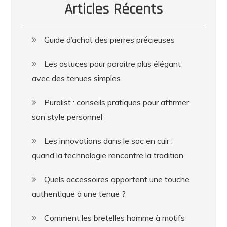
Articles Récents
Guide d’achat des pierres précieuses
Les astuces pour paraître plus élégant
avec des tenues simples
Puralist : conseils pratiques pour affirmer
son style personnel
Les innovations dans le sac en cuir :
quand la technologie rencontre la tradition
Quels accessoires apportent une touche
authentique à une tenue ?
Comment les bretelles homme à motifs