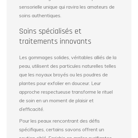
sensorielle unique qui ravira les amateurs de
soins authentiques.
Soins spécialisés et
traitements innovants
Les gommages solides, véritables alliés de la
peau, utilisent des particules naturelles telles
que les noyaux broyés ou les poudres de
plantes pour exfolier en douceur. Leur
approche respectueuse transforme le rituel
de soin en un moment de plaisir et
d’efficacité.
Pour les peaux rencontrant des défis
spécifiques, certains savons offrent un
soutien ciblé. Enrichis en argiles purifiantes,