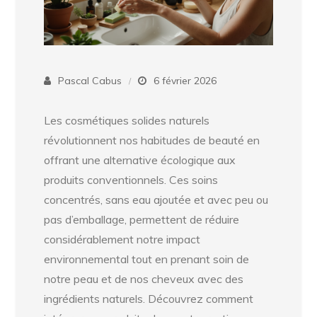
Pascal Cabus
6 février 2026
Les cosmétiques solides naturels
révolutionnent nos habitudes de beauté en
offrant une alternative écologique aux
produits conventionnels. Ces soins
concentrés, sans eau ajoutée et avec peu ou
pas d’emballage, permettent de réduire
considérablement notre impact
environnemental tout en prenant soin de
notre peau et de nos cheveux avec des
ingrédients naturels. Découvrez comment