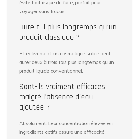
évite tout risque de fuite, parfait pour
voyager sans tracas.
Dure-t-il plus longtemps qu’un
produit classique ?
Effectivement, un cosmétique solide peut
durer deux à trois fois plus longtemps qu’un
produit liquide conventionnel.
Sont-ils vraiment efficaces
malgré l’absence d’eau
ajoutée ?
Absolument. Leur concentration élevée en
ingrédients actifs assure une efficacité