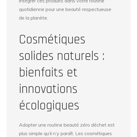
intégrer ces produits dans votre routine
quotidienne pour une beauté respectueuse
de la planète.
Cosmétiques
solides naturels :
bienfaits et
innovations
écologiques
Adopter une routine beauté zéro déchet est
plus simple qu’il n’y paraît. Les cosmétiques