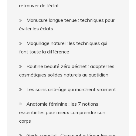
retrouver de l’éclat
Manucure longue tenue : techniques pour
éviter les éclats
Maquillage naturel : les techniques qui
font toute la différence
Routine beauté zéro déchet : adopter les
cosmétiques solides naturels au quotidien
Les soins anti-âge qui marchent vraiment
Anatomie féminine : les 7 notions
essentielles pour mieux comprendre son
corps
Guide complet : Comment intégrer Eucerin