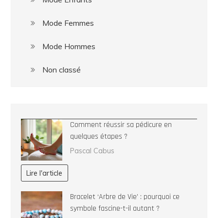
Mode Femmes
Mode Hommes
Non classé
Comment réussir sa pédicure en
quelques étapes ?
Pascal Cabus
Lire l'article
Bracelet ‘Arbre de Vie’ : pourquoi ce
symbole fascine-t-il autant ?