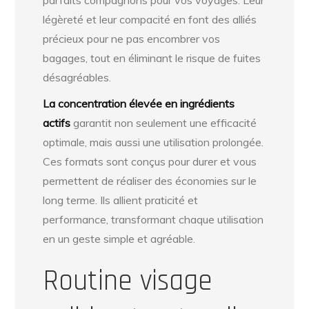
légèreté et leur compacité en font des alliés
précieux pour ne pas encombrer vos
bagages, tout en éliminant le risque de fuites
désagréables.
La concentration élevée en ingrédients
actifs
garantit non seulement une efficacité
optimale, mais aussi une utilisation prolongée.
Ces formats sont conçus pour durer et vous
permettent de réaliser des économies sur le
long terme. Ils allient praticité et
performance, transformant chaque utilisation
en un geste simple et agréable.
Routine visage