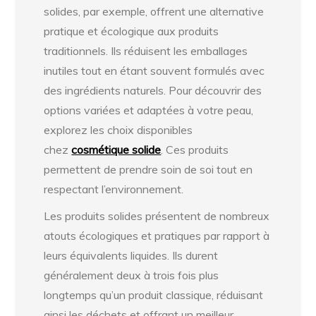
solides, par exemple, offrent une alternative
pratique et écologique aux produits
traditionnels. Ils réduisent les emballages
inutiles tout en étant souvent formulés avec
des ingrédients naturels. Pour découvrir des
options variées et adaptées à votre peau,
explorez les choix disponibles
chez
cosmétique solide
. Ces produits
permettent de prendre soin de soi tout en
respectant l’environnement.
Les produits solides présentent de nombreux
atouts écologiques et pratiques par rapport à
leurs équivalents liquides. Ils durent
généralement deux à trois fois plus
longtemps qu’un produit classique, réduisant
ainsi les déchets et offrant un meilleur