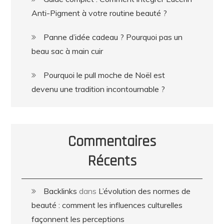
Anti-Pigment à votre routine beauté ?
Panne d’idée cadeau ? Pourquoi pas un
beau sac à main cuir
Pourquoi le pull moche de Noël est
devenu une tradition incontournable ?
Commentaires
Récents
Backlinks
dans
L’évolution des normes de
beauté : comment les influences culturelles
façonnent les perceptions