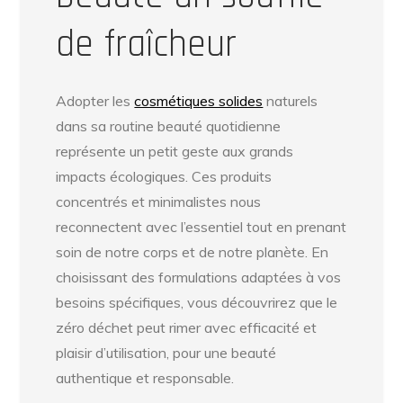
de fraîcheur
Adopter les
cosmétiques solides
naturels
dans sa routine beauté quotidienne
représente un petit geste aux grands
impacts écologiques. Ces produits
concentrés et minimalistes nous
reconnectent avec l’essentiel tout en prenant
soin de notre corps et de notre planète. En
choisissant des formulations adaptées à vos
besoins spécifiques, vous découvrirez que le
zéro déchet peut rimer avec efficacité et
plaisir d’utilisation, pour une beauté
authentique et responsable.