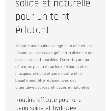
solide et naturelle
pour un teint
éclatant
Adopter une routine visage zéro déchet est
désormais accessible grâce à la diversité des
soins solides disponibles. Du nettoyant au
sérum, en passant par les exfoliants et les
masques, chaque étape de votre rituel
beauté peut être réalisée avec des
alternatives solides efficaces et naturelles.
Routine efficace pour une
peau saine et hydratée