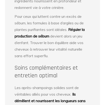
ingrédients nourrissent en profondeur et
redonnent vie à votre crinière.
Pour ceux qui luttent contre un excès de
sébum, les formules à base d’argiles ou de
plantes purifiantes sont idéales.
Réguler la
production de sébum
devient alors un jeu
d’enfant. Trouver le bon équilibre aide vos
cheveux à retrouver leur vitalité naturelle
sans effort superflu.
Soins complémentaires et
entretien optimal
Les après-shampoings solides sont de
véritables alliés pour vos cheveux.
Ils
démêlent et nourrissent les longueurs sans