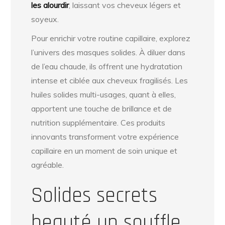
les alourdir
, laissant vos cheveux légers et
soyeux.
Pour enrichir votre routine capillaire, explorez
l’univers des masques solides. À diluer dans
de l’eau chaude, ils offrent une hydratation
intense et ciblée aux cheveux fragilisés. Les
huiles solides multi-usages, quant à elles,
apportent une touche de brillance et de
nutrition supplémentaire. Ces produits
innovants transforment votre expérience
capillaire en un moment de soin unique et
agréable.
Solides secrets
beauté un souffle