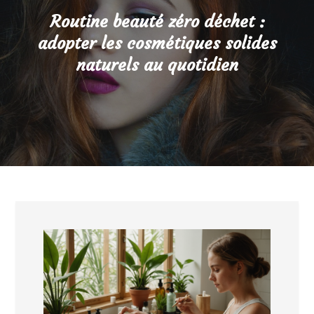
Routine beauté zéro déchet :
adopter les cosmétiques solides
naturels au quotidien