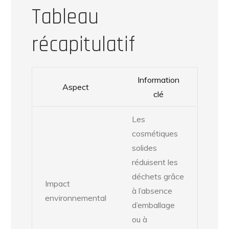
Tableau
récapitulatif
Information
Aspect
clé
Les
cosmétiques
solides
réduisent les
déchets grâce
Impact
à l’absence
environnemental
d’emballage
ou à