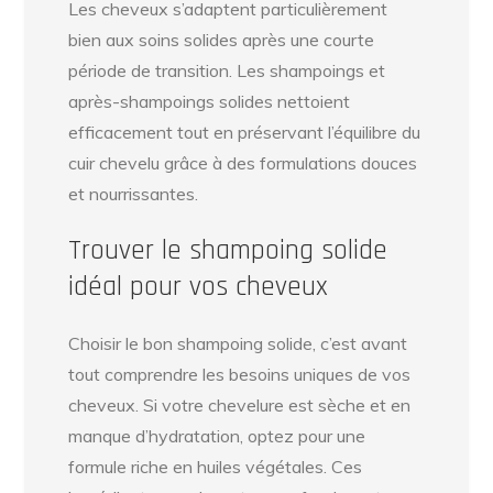
Les cheveux s’adaptent particulièrement
bien aux soins solides après une courte
période de transition. Les shampoings et
après-shampoings solides nettoient
efficacement tout en préservant l’équilibre du
cuir chevelu grâce à des formulations douces
et nourrissantes.
Trouver le shampoing solide
idéal pour vos cheveux
Choisir le bon shampoing solide, c’est avant
tout comprendre les besoins uniques de vos
cheveux. Si votre chevelure est sèche et en
manque d’hydratation, optez pour une
formule riche en huiles végétales. Ces