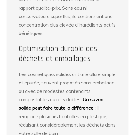
rapport qualité-prix. Sans eau ni
conservateurs superflus, ils contiennent une
concentration plus élevée d’ingrédients actifs
bénéfiques.
Optimisation durable des
déchets et emballages
Les cosmétiques solides ont une allure simple
et épurée, souvent proposés sans emballage
ou avec de modestes contenants
compostables ou recyclables.
Un savon
solide peut faire toute la différence
: il
remplace plusieurs bouteilles en plastique,
réduisant considérablement les déchets dans
votre salle de bain.