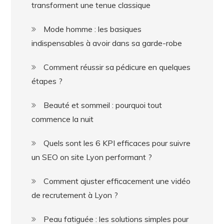
transforment une tenue classique
Mode homme : les basiques
indispensables à avoir dans sa garde-robe
Comment réussir sa pédicure en quelques
étapes ?
Beauté et sommeil : pourquoi tout
commence la nuit
Quels sont les 6 KPI efficaces pour suivre
un SEO on site Lyon performant ?
Comment ajuster efficacement une vidéo
de recrutement à Lyon ?
Peau fatiguée : les solutions simples pour