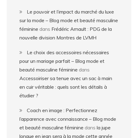
Le pouvoir et l’impact du marché du luxe
sur la mode – Blog mode et beauté masculine
féminine
dans
Frédéric Arnault : PDG de la
nouvelle division Montres de LVMH
Le choix des accessoires nécessaires
pour un mariage parfait – Blog mode et
beauté masculine féminine
dans
Accessoiriser sa tenue avec un sac à main
en cuir véritable : quels sont les détails à
étudier ?
Coach en image : Perfectionnez
l’apparence avec connaissance – Blog mode
et beauté masculine féminine
dans
la jupe
longue en jean sera à la mode cette année