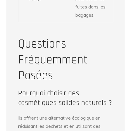
fuites dans les
bagages.
Questions
Fréquemment
Posées
Pourquoi choisir des
cosmétiques solides naturels ?
Ils offrent une alternative écologique en
réduisant les déchets et en utilisant des