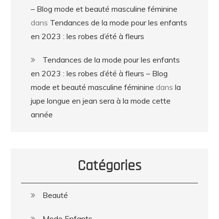
– Blog mode et beauté masculine féminine
dans
Tendances de la mode pour les enfants
en 2023 : les robes d’été à fleurs
Tendances de la mode pour les enfants
en 2023 : les robes d’été à fleurs – Blog
mode et beauté masculine féminine
dans
la
jupe longue en jean sera à la mode cette
année
Catégories
Beauté
Mode Enfants