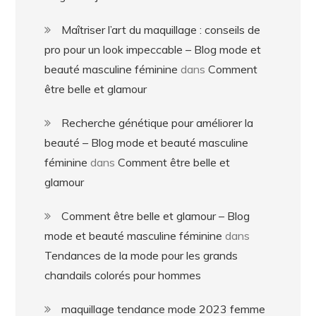
Maîtriser l’art du maquillage : conseils de
pro pour un look impeccable – Blog mode et
beauté masculine féminine
dans
Comment
être belle et glamour
Recherche génétique pour améliorer la
beauté – Blog mode et beauté masculine
féminine
dans
Comment être belle et
glamour
Comment être belle et glamour – Blog
mode et beauté masculine féminine
dans
Tendances de la mode pour les grands
chandails colorés pour hommes
maquillage tendance mode 2023 femme