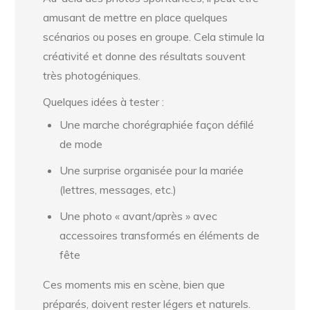
amusant de mettre en place quelques
scénarios ou poses en groupe. Cela stimule la
créativité et donne des résultats souvent
très photogéniques.
Quelques idées à tester :
Une marche chorégraphiée façon défilé
de mode
Une surprise organisée pour la mariée
(lettres, messages, etc.)
Une photo « avant/après » avec
accessoires transformés en éléments de
fête
Ces moments mis en scène, bien que
préparés, doivent rester légers et naturels.