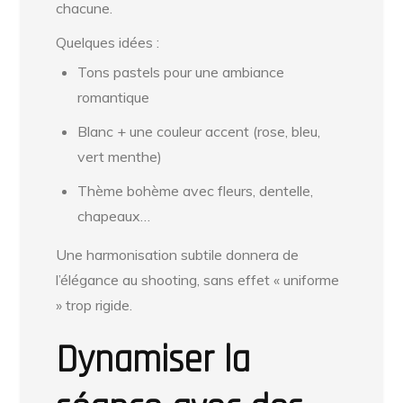
chacune.
Quelques idées :
Tons pastels pour une ambiance
romantique
Blanc + une couleur accent (rose, bleu,
vert menthe)
Thème bohème avec fleurs, dentelle,
chapeaux…
Une harmonisation subtile donnera de
l’élégance au shooting, sans effet « uniforme
» trop rigide.
Dynamiser la