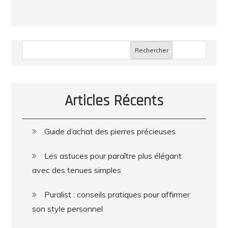
Rechercher
Articles Récents
Guide d’achat des pierres précieuses
Les astuces pour paraître plus élégant
avec des tenues simples
Puralist : conseils pratiques pour affirmer
son style personnel