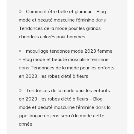
Comment être belle et glamour – Blog
mode et beauté masculine féminine
dans
Tendances de la mode pour les grands
chandails colorés pour hommes
maquillage tendance mode 2023 femme
– Blog mode et beauté masculine féminine
dans
Tendances de la mode pour les enfants
en 2023 : les robes d’été à fleurs
Tendances de la mode pour les enfants
en 2023 : les robes d’été à fleurs – Blog
mode et beauté masculine féminine
dans
la
jupe longue en jean sera à la mode cette
année