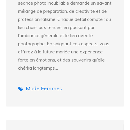
séance photo inoubliable demande un savant
mélange de préparation, de créativité et de
professionnalisme. Chaque détail compte : du
lieu choisi aux tenues, en passant par
l’ambiance générale et le lien avec le
photographe. En soignant ces aspects, vous
offrirez à la future mariée une expérience
forte en émotions, et des souvenirs qu’elle
chérira longtemps…
Mode Femmes
Navigation