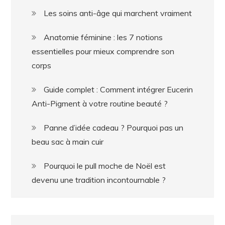
Les soins anti-âge qui marchent vraiment
Anatomie féminine : les 7 notions
essentielles pour mieux comprendre son
corps
Guide complet : Comment intégrer Eucerin
Anti-Pigment à votre routine beauté ?
Panne d’idée cadeau ? Pourquoi pas un
beau sac à main cuir
Pourquoi le pull moche de Noël est
devenu une tradition incontournable ?