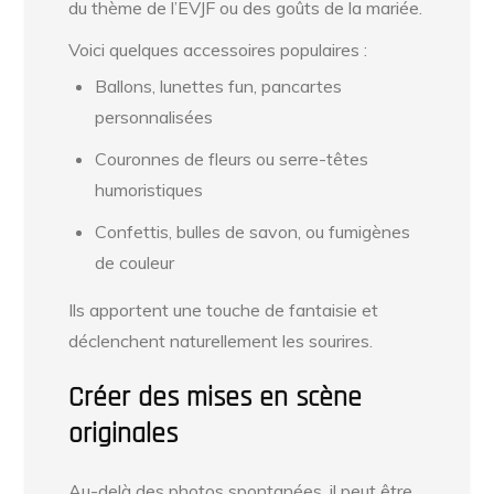
du thème de l’EVJF ou des goûts de la mariée.
Voici quelques accessoires populaires :
Ballons, lunettes fun, pancartes
personnalisées
Couronnes de fleurs ou serre-têtes
humoristiques
Confettis, bulles de savon, ou fumigènes
de couleur
Ils apportent une touche de fantaisie et
déclenchent naturellement les sourires.
Créer des mises en scène
originales
Au-delà des photos spontanées, il peut être