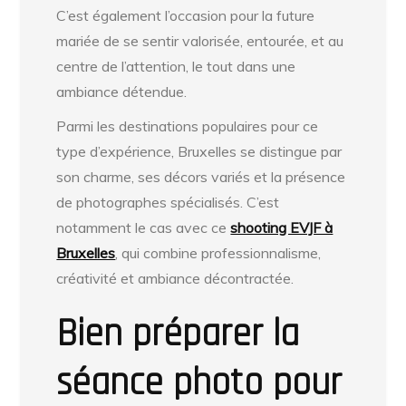
C’est également l’occasion pour la future
mariée de se sentir valorisée, entourée, et au
centre de l’attention, le tout dans une
ambiance détendue.
Parmi les destinations populaires pour ce
type d’expérience, Bruxelles se distingue par
son charme, ses décors variés et la présence
de photographes spécialisés. C’est
notamment le cas avec ce
shooting EVJF à
Bruxelles
, qui combine professionnalisme,
créativité et ambiance décontractée.
Bien préparer la
séance photo pour