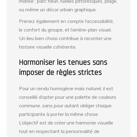
mariée : parc fleuri, ruelles pittoresques, plage,
ou même un décor urbain graphique.
Prenez également en compte l’accessibilité,
le confort du groupe, et l’arrière-plan visuel.
Un lieu bien choisi contribue à raconter une
histoire visuelle cohérente.
Harmoniser les tenues sans
imposer de règles strictes
Pour un rendu homogène mais naturel, il est
conseillé d’opter pour une palette de couleurs
commune, sans pour autant obliger chaque
participante à porter la même chose.
L’objectif est de créer une harmonie visuelle
tout en respectant la personnalité de