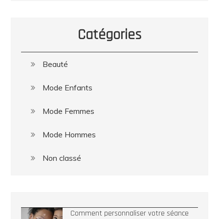
Catégories
Beauté
Mode Enfants
Mode Femmes
Mode Hommes
Non classé
Comment personnaliser votre séance