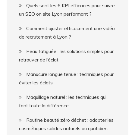
Quels sont les 6 KPI efficaces pour suivre
un SEO on site Lyon performant ?
Comment ajuster efficacement une vidéo
de recrutement à Lyon ?
Peau fatiguée : les solutions simples pour
retrouver de l’éclat
Manucure longue tenue : techniques pour
éviter les éclats
Maquillage naturel : les techniques qui
font toute la différence
Routine beauté zéro déchet : adopter les
cosmétiques solides naturels au quotidien