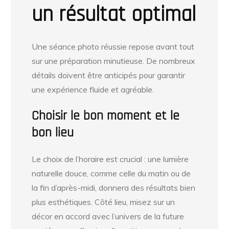
un résultat optimal
Une séance photo réussie repose avant tout
sur une préparation minutieuse. De nombreux
détails doivent être anticipés pour garantir
une expérience fluide et agréable.
Choisir le bon moment et le
bon lieu
Le choix de l’horaire est crucial : une lumière
naturelle douce, comme celle du matin ou de
la fin d’après-midi, donnera des résultats bien
plus esthétiques. Côté lieu, misez sur un
décor en accord avec l’univers de la future