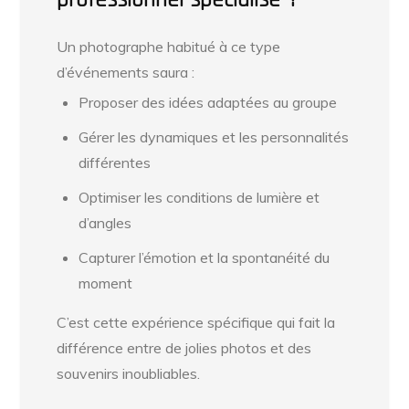
Un photographe habitué à ce type
d’événements saura :
Proposer des idées adaptées au groupe
Gérer les dynamiques et les personnalités
différentes
Optimiser les conditions de lumière et
d’angles
Capturer l’émotion et la spontanéité du
moment
C’est cette expérience spécifique qui fait la
différence entre de jolies photos et des
souvenirs inoubliables.