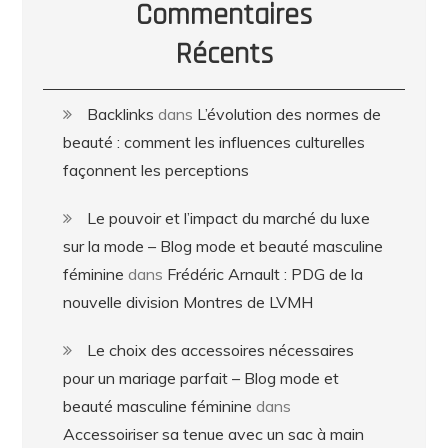
Commentaires
Récents
Backlinks
dans
L’évolution des normes de
beauté : comment les influences culturelles
façonnent les perceptions
Le pouvoir et l’impact du marché du luxe
sur la mode – Blog mode et beauté masculine
féminine
dans
Frédéric Arnault : PDG de la
nouvelle division Montres de LVMH
Le choix des accessoires nécessaires
pour un mariage parfait – Blog mode et
beauté masculine féminine
dans
Accessoiriser sa tenue avec un sac à main