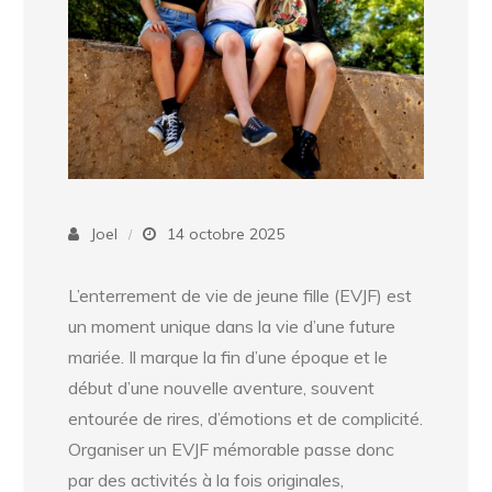
Joel
14 octobre 2025
L’enterrement de vie de jeune fille (EVJF) est
un moment unique dans la vie d’une future
mariée. Il marque la fin d’une époque et le
début d’une nouvelle aventure, souvent
entourée de rires, d’émotions et de complicité.
Organiser un EVJF mémorable passe donc
par des activités à la fois originales,