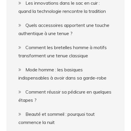
Les innovations dans le sac en cuir :
quand la technologie rencontre la tradition
Quels accessoires apportent une touche
authentique à une tenue ?
Comment les bretelles homme à motifs
transforment une tenue classique
Mode homme : les basiques
indispensables à avoir dans sa garde-robe
Comment réussir sa pédicure en quelques
étapes ?
Beauté et sommeil : pourquoi tout
commence la nuit