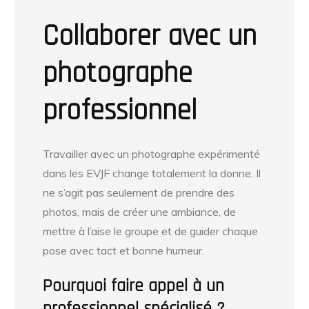
Collaborer avec un
photographe
professionnel
Travailler avec un photographe expérimenté
dans les EVJF change totalement la donne. Il
ne s’agit pas seulement de prendre des
photos, mais de créer une ambiance, de
mettre à l’aise le groupe et de guider chaque
pose avec tact et bonne humeur.
Pourquoi faire appel à un
professionnel spécialisé ?