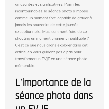
amusantes et significatives. Parmi les
incontournables, la séance photo s’impose
comme un moment fort, capable de graver à
jamais les souvenirs de cette journée
exceptionnelle. Mais comment faire de ce
shooting un moment vraiment inoubliable ?
C’est ce que nous allons explorer dans cet
article, en vous guidant pas à pas pour
transformer un EVJF en une séance photo
mémorable.
L’importance de la
séance photo dans