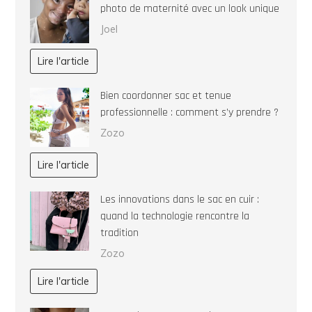
photo de maternité avec un look unique
Joel
Lire l'article
Bien coordonner sac et tenue
professionnelle : comment s’y prendre ?
Zozo
Lire l'article
Les innovations dans le sac en cuir :
quand la technologie rencontre la
tradition
Zozo
Lire l'article