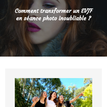
Comment transformer un EVJF
en séance photo inoubliable ?