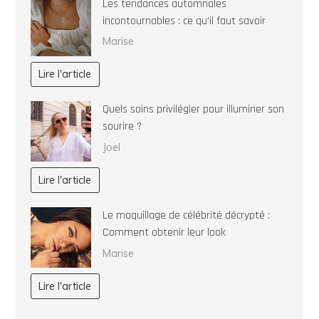
Les tendances automnales
incontournables : ce qu’il faut savoir
Marise
Lire l'article
Quels soins privilégier pour illuminer son
sourire ?
Joel
Lire l'article
Le maquillage de célébrité décrypté :
Comment obtenir leur look
Marise
Lire l'article