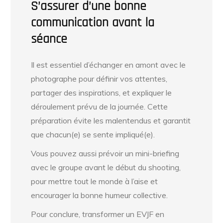
S’assurer d’une bonne
communication avant la
séance
Il est essentiel d’échanger en amont avec le
photographe pour définir vos attentes,
partager des inspirations, et expliquer le
déroulement prévu de la journée. Cette
préparation évite les malentendus et garantit
que chacun(e) se sente impliqué(e).
Vous pouvez aussi prévoir un mini-briefing
avec le groupe avant le début du shooting,
pour mettre tout le monde à l’aise et
encourager la bonne humeur collective.
Pour conclure, transformer un EVJF en