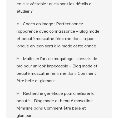
en cuir véritable : quels sont les détails à
étudier ?
Coach en image : Perfectionnez
l’apparence avec connaissance – Blog mode
et beauté masculine féminine
dans
la jupe
longue en jean sera à la mode cette année
Maîtriser l’art du maquillage : conseils de
pro pour un look impeccable – Blog mode et
beauté masculine féminine
dans
Comment
être belle et glamour
Recherche génétique pour améliorer la
beauté – Blog mode et beauté masculine
féminine
dans
Comment être belle et
glamour