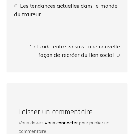
Les tendances actuelles dans le monde
de
du traiteur
l’article
L’entraide entre voisins : une nouvelle
façon de recréer du lien social
Laisser un commentaire
Vous devez
vous connecter
pour publier un
commentaire.