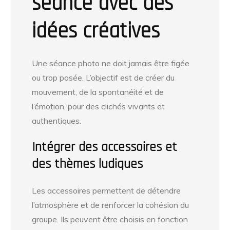
séance avec des
idées créatives
Une séance photo ne doit jamais être figée
ou trop posée. L’objectif est de créer du
mouvement, de la spontanéité et de
l’émotion, pour des clichés vivants et
authentiques.
Intégrer des accessoires et
des thèmes ludiques
Les accessoires permettent de détendre
l’atmosphère et de renforcer la cohésion du
groupe. Ils peuvent être choisis en fonction