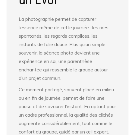
un EVJF
La photographie permet de capturer
l’essence même de cette journée : les rires
spontanés, les regards complices, les
instants de folie douce. Plus qu’un simple
souvenir, la séance photo devient une
expérience en soi, une parenthèse
enchantée qui rassemble le groupe autour
d’un projet commun.
Ce moment partagé, souvent placé en milieu
ou en fin de journée, permet de faire une
pause et de savourer l’instant. En optant pour
un cadre professionnel, la qualité des clichés
augmente considérablement, tout comme le
confort du groupe, guidé par un œil expert.