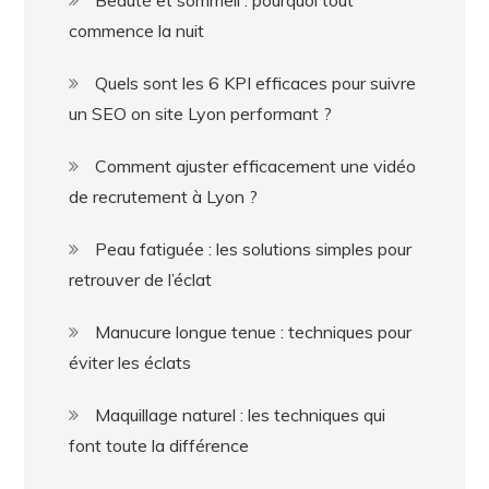
Beauté et sommeil : pourquoi tout
commence la nuit
Quels sont les 6 KPI efficaces pour suivre
un SEO on site Lyon performant ?
Comment ajuster efficacement une vidéo
de recrutement à Lyon ?
Peau fatiguée : les solutions simples pour
retrouver de l’éclat
Manucure longue tenue : techniques pour
éviter les éclats
Maquillage naturel : les techniques qui
font toute la différence