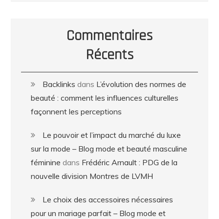
Commentaires
Récents
Backlinks
dans
L’évolution des normes de
beauté : comment les influences culturelles
façonnent les perceptions
Le pouvoir et l’impact du marché du luxe
sur la mode – Blog mode et beauté masculine
féminine
dans
Frédéric Arnault : PDG de la
nouvelle division Montres de LVMH
Le choix des accessoires nécessaires
pour un mariage parfait – Blog mode et