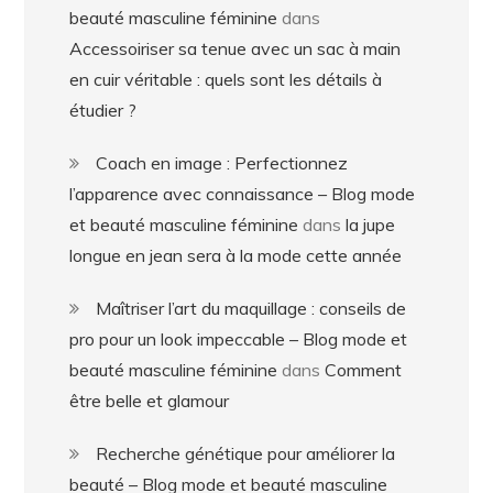
beauté masculine féminine
dans
Accessoiriser sa tenue avec un sac à main
en cuir véritable : quels sont les détails à
étudier ?
Coach en image : Perfectionnez
l’apparence avec connaissance – Blog mode
et beauté masculine féminine
dans
la jupe
longue en jean sera à la mode cette année
Maîtriser l’art du maquillage : conseils de
pro pour un look impeccable – Blog mode et
beauté masculine féminine
dans
Comment
être belle et glamour
Recherche génétique pour améliorer la
beauté – Blog mode et beauté masculine