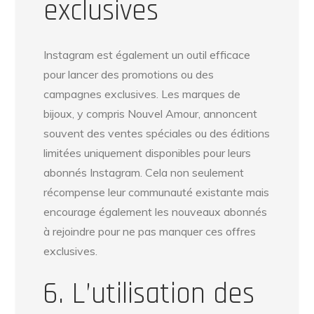
exclusives
Instagram est également un outil efficace
pour lancer des promotions ou des
campagnes exclusives. Les marques de
bijoux, y compris Nouvel Amour, annoncent
souvent des ventes spéciales ou des éditions
limitées uniquement disponibles pour leurs
abonnés Instagram. Cela non seulement
récompense leur communauté existante mais
encourage également les nouveaux abonnés
à rejoindre pour ne pas manquer ces offres
exclusives.
6. L’utilisation des