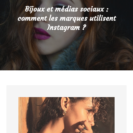
Bijoux et médias sociaux :
comment les marques utilisent
Instagram ?