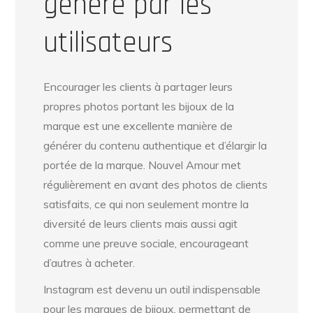
généré par les
utilisateurs
Encourager les clients à partager leurs
propres photos portant les bijoux de la
marque est une excellente manière de
générer du contenu authentique et d’élargir la
portée de la marque. Nouvel Amour met
régulièrement en avant des photos de clients
satisfaits, ce qui non seulement montre la
diversité de leurs clients mais aussi agit
comme une preuve sociale, encourageant
d’autres à acheter.
Instagram est devenu un outil indispensable
pour les marques de bijoux, permettant de