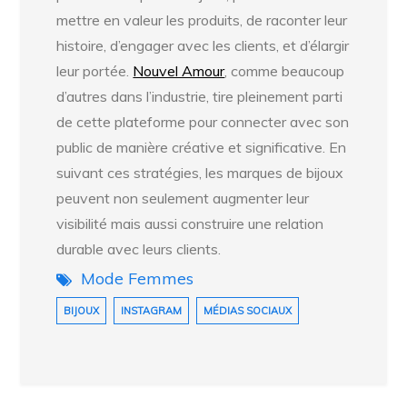
mettre en valeur les produits, de raconter leur
histoire, d’engager avec les clients, et d’élargir
leur portée.
Nouvel Amour
, comme beaucoup
d’autres dans l’industrie, tire pleinement parti
de cette plateforme pour connecter avec son
public de manière créative et significative. En
suivant ces stratégies, les marques de bijoux
peuvent non seulement augmenter leur
visibilité mais aussi construire une relation
durable avec leurs clients.
Mode Femmes
BIJOUX
INSTAGRAM
MÉDIAS SOCIAUX