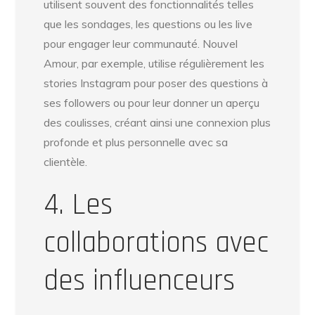
utilisent souvent des fonctionnalités telles
que les sondages, les questions ou les live
pour engager leur communauté. Nouvel
Amour, par exemple, utilise régulièrement les
stories Instagram pour poser des questions à
ses followers ou pour leur donner un aperçu
des coulisses, créant ainsi une connexion plus
profonde et plus personnelle avec sa
clientèle.
4. Les
collaborations avec
des influenceurs