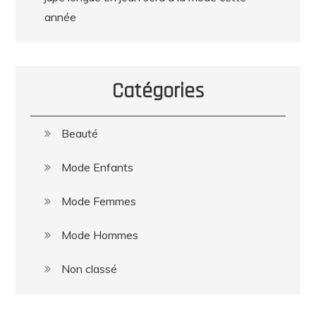
année
Catégories
Beauté
Mode Enfants
Mode Femmes
Mode Hommes
Non classé