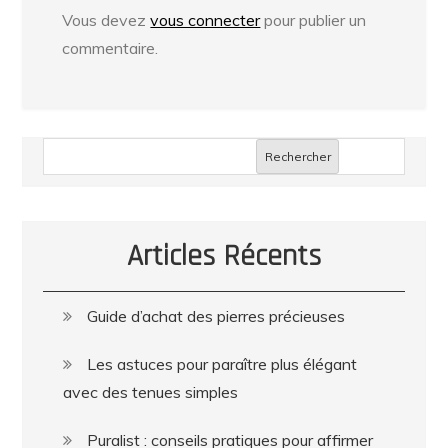
Vous devez
vous connecter
pour publier un
commentaire.
Rechercher
Articles Récents
Guide d’achat des pierres précieuses
Les astuces pour paraître plus élégant
avec des tenues simples
Puralist : conseils pratiques pour affirmer