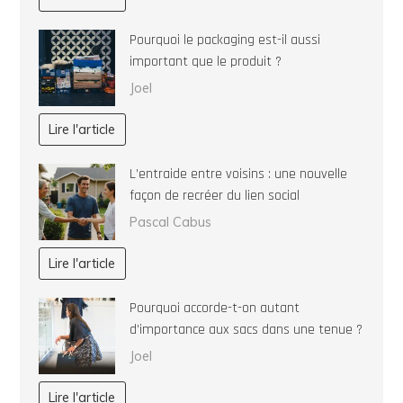
Pourquoi le packaging est-il aussi
important que le produit ?
Joel
Lire l'article
L’entraide entre voisins : une nouvelle
façon de recréer du lien social
Pascal Cabus
Lire l'article
Pourquoi accorde-t-on autant
d’importance aux sacs dans une tenue ?
Joel
Lire l'article