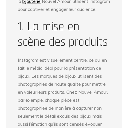
la
bijouterie
Nouvel Amour, utilisent Instagram
pour captiver et engager leur audience.
1. La mise en
scène des produits
Instagram est visuellement centré, ce qui en
fait le média idéal pour la présentation de
bijoux. Les marques de bijoux utilisent des
photographies de haute qualité pour mettre
en valeur leurs produits. Chez Nouvel Amour,
par exemple, chaque pièce est
photographiée de manière à capturer non
seulement le détail exquis des bijoux mais
aussi l’émotion qu’ils sont censés évoquer.