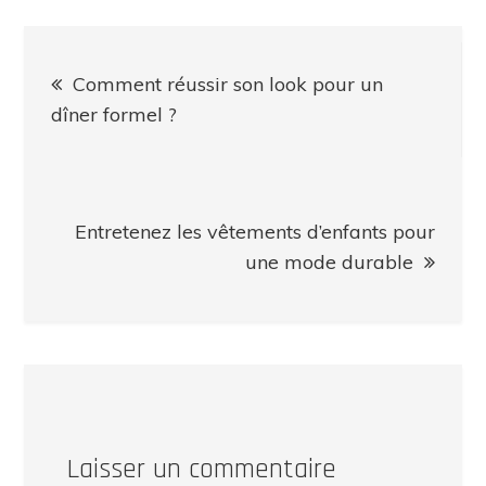
Navigation
Comment réussir son look pour un
de
dîner formel ?
l’article
Entretenez les vêtements d’enfants pour
une mode durable
Laisser un commentaire