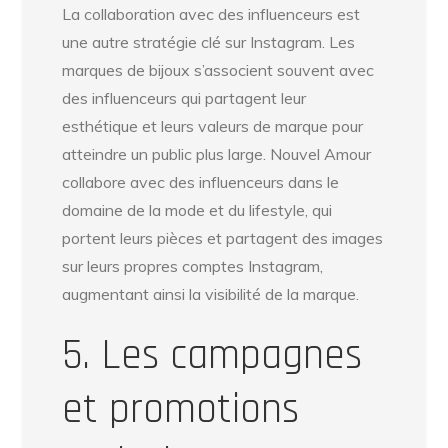
La collaboration avec des influenceurs est
une autre stratégie clé sur Instagram. Les
marques de bijoux s’associent souvent avec
des influenceurs qui partagent leur
esthétique et leurs valeurs de marque pour
atteindre un public plus large. Nouvel Amour
collabore avec des influenceurs dans le
domaine de la mode et du lifestyle, qui
portent leurs pièces et partagent des images
sur leurs propres comptes Instagram,
augmentant ainsi la visibilité de la marque.
5. Les campagnes
et promotions