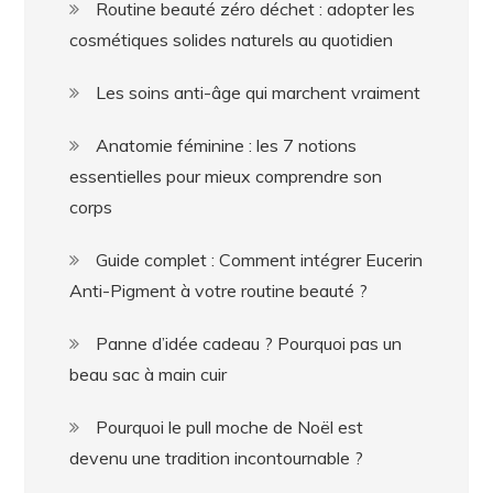
Routine beauté zéro déchet : adopter les
cosmétiques solides naturels au quotidien
Les soins anti-âge qui marchent vraiment
Anatomie féminine : les 7 notions
essentielles pour mieux comprendre son
corps
Guide complet : Comment intégrer Eucerin
Anti-Pigment à votre routine beauté ?
Panne d’idée cadeau ? Pourquoi pas un
beau sac à main cuir
Pourquoi le pull moche de Noël est
devenu une tradition incontournable ?