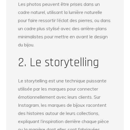
Les photos peuvent être prises dans un
cadre naturel, utilisant la lumière naturelle
pour faire ressortir l’éclat des pierres, ou dans
un cadre plus stylisé avec des arrière-plans
minimalistes pour mettre en avant le design
du bijou.
2. Le storytelling
Le storytelling est une technique puissante
utilisée par les marques pour connecter
émotionnellement avec leurs clients. Sur
Instagram, les marques de bijoux racontent
des histoires autour de leurs collections,
expliquant l’inspiration derrière chaque pièce
ou la manière dont elles sont fabriquées.