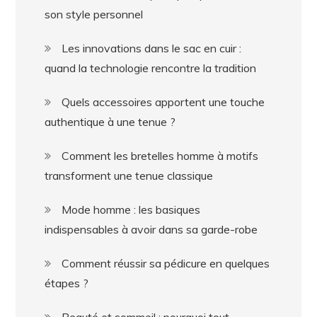
son style personnel
Les innovations dans le sac en cuir :
quand la technologie rencontre la tradition
Quels accessoires apportent une touche
authentique à une tenue ?
Comment les bretelles homme à motifs
transforment une tenue classique
Mode homme : les basiques
indispensables à avoir dans sa garde-robe
Comment réussir sa pédicure en quelques
étapes ?