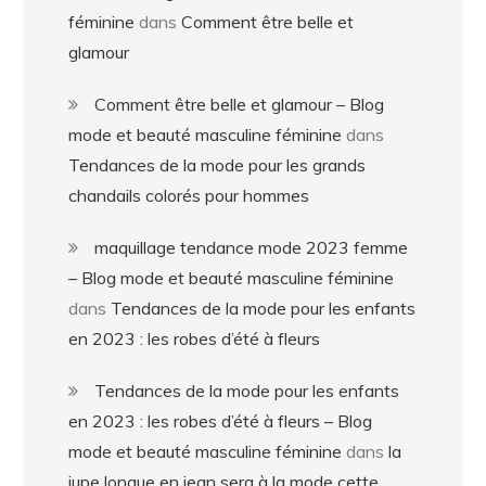
féminine
dans
Comment être belle et
glamour
Comment être belle et glamour – Blog
mode et beauté masculine féminine
dans
Tendances de la mode pour les grands
chandails colorés pour hommes
maquillage tendance mode 2023 femme
– Blog mode et beauté masculine féminine
dans
Tendances de la mode pour les enfants
en 2023 : les robes d’été à fleurs
Tendances de la mode pour les enfants
en 2023 : les robes d’été à fleurs – Blog
mode et beauté masculine féminine
dans
la
jupe longue en jean sera à la mode cette