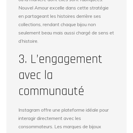
Nouvel Amour excelle dans cette stratégie
en partageant les histoires derrière ses
collections, rendant chaque bijou non
seulement beau mais aussi chargé de sens et
d’histoire.
3. L’engagement
avec la
communauté
Instagram offre une plateforme idéale pour
interagir directement avec les
consommateurs. Les marques de bijoux