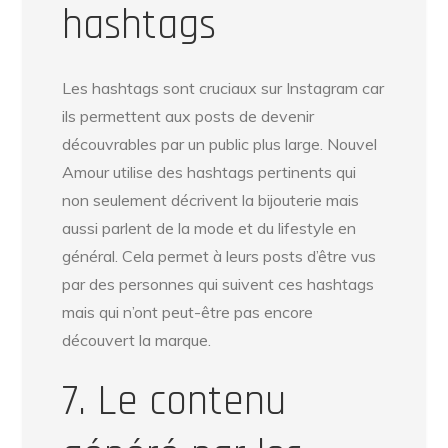
hashtags
Les hashtags sont cruciaux sur Instagram car
ils permettent aux posts de devenir
découvrables par un public plus large. Nouvel
Amour utilise des hashtags pertinents qui
non seulement décrivent la bijouterie mais
aussi parlent de la mode et du lifestyle en
général. Cela permet à leurs posts d’être vus
par des personnes qui suivent ces hashtags
mais qui n’ont peut-être pas encore
découvert la marque.
7. Le contenu