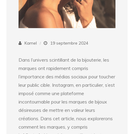
Kamel
19 septembre 2024
Dans l’univers scintillant de la bijouterie, les
marques ont rapidement compris
l’importance des médias sociaux pour toucher
leur public cible. Instagram, en particulier, s’est
imposé comme une plateforme
incontournable pour les marques de bijoux
désireuses de mettre en valeur leurs
créations. Dans cet article, nous explorerons
comment les marques, y compris