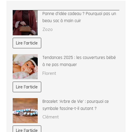
Panne d’idée cadeau ? Pourquoi pas un
beau sac à main cuir
Zozo
Lire l'article
Tendances 2025 : les couvertures bébé
à ne pas manquer
Florent
Lire l'article
Bracelet ‘Arbre de Vie’ : pourquoi ce
symbole fascine-t-il autant ?
Clément
Lire l'article